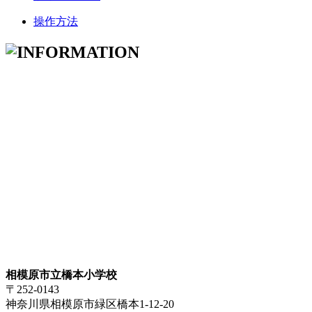
操作方法
相模原市立橋本小学校
〒252-0143
神奈川県相模原市緑区橋本1-12-20