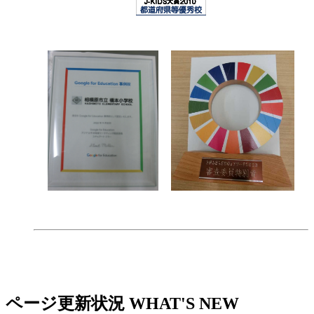
ページ更新状況
WHAT'S NEW