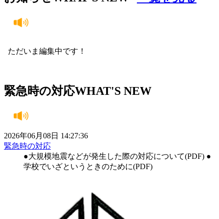
ただいま編集中です！
緊急時の対応
WHAT'S NEW
2026年06月08日 14:27:36
緊急時の対応
●大規模地震などが発生した際の対応について(PDF) ●
学校でいざというときのために(PDF)