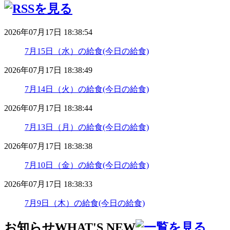
2026年07月17日 18:38:54
7月15日（水）の給食(今日の給食)
2026年07月17日 18:38:49
7月14日（火）の給食(今日の給食)
2026年07月17日 18:38:44
7月13日（月）の給食(今日の給食)
2026年07月17日 18:38:38
7月10日（金）の給食(今日の給食)
2026年07月17日 18:38:33
7月9日（木）の給食(今日の給食)
お知らせ
WHAT'S NEW