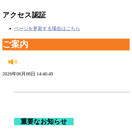
アクセス認証
ページを更新する場合はこちら
ご案内
2026年06月08日 14:46:49
重要なお知らせ