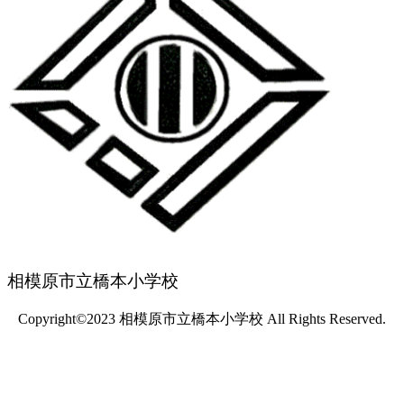
相模原市立橋本小学校
Copyright©2023 相模原市立橋本小学校 All Rights Reserved.