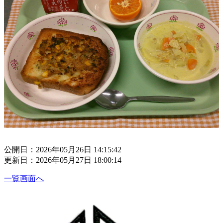
公開日：2026年05月26日 14:15:42
更新日：2026年05月27日 18:00:14
一覧画面へ