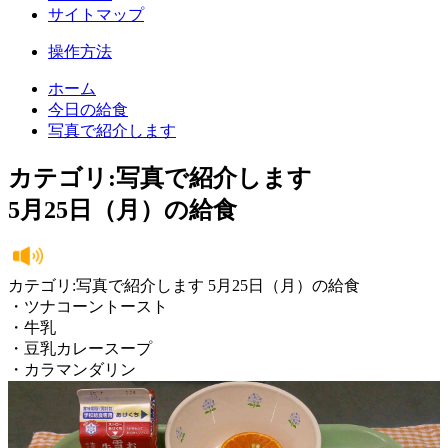
サイトマップ
操作方法
ホーム
今日の給食
写真で紹介します
カテゴリ:写真で紹介します
5月25日（月）の給食
カテゴリ:写真で紹介します 5月25日（月）の給食
・ツナコーントースト
・牛乳
・豆乳カレースープ
・カラマンダリン