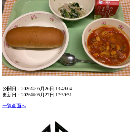
公開日：2026年05月26日 13:49:04
更新日：2026年05月27日 17:59:51
一覧画面へ