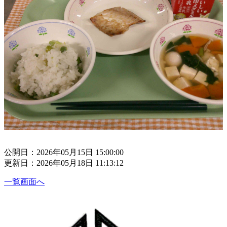
公開日：2026年05月15日 15:00:00
更新日：2026年05月18日 11:13:12
一覧画面へ