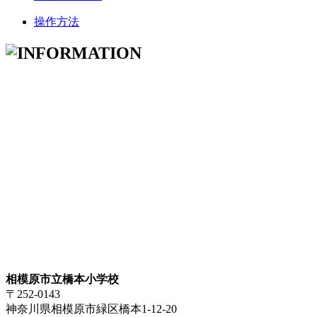
操作方法
相模原市立橋本小学校
〒252-0143
神奈川県相模原市緑区橋本1-12-20