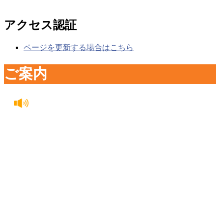
アクセス認証
ページを更新する場合はこちら
ご案内
2026年06月08日 14:46:49
重要なお知らせ