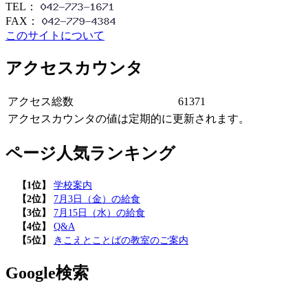
TEL：
FAX：
このサイトについて
アクセスカウンタ
アクセス総数
61371
アクセスカウンタの値は定期的に更新されます。
ページ人気ランキング
【1位】
学校案内
【2位】
7月3日（金）の給食
【3位】
7月15日（水）の給食
【4位】
Q&A
【5位】
きこえとことばの教室のご案内
Google検索