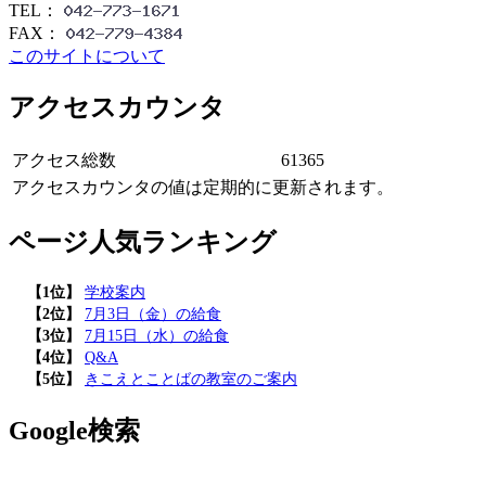
TEL：
FAX：
このサイトについて
アクセスカウンタ
アクセス総数
61365
アクセスカウンタの値は定期的に更新されます。
ページ人気ランキング
【1位】
学校案内
【2位】
7月3日（金）の給食
【3位】
7月15日（水）の給食
【4位】
Q&A
【5位】
きこえとことばの教室のご案内
Google検索