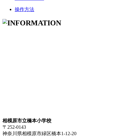
操作方法
相模原市立橋本小学校
〒252-0143
神奈川県相模原市緑区橋本1-12-20