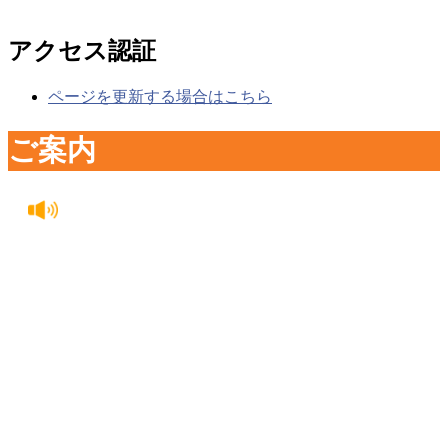
アクセス認証
ページを更新する場合はこちら
ご案内
2026年06月08日 14:46:49
重要なお知らせ